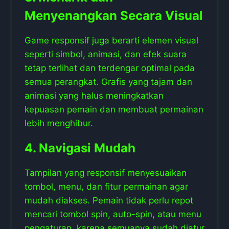
Menyenangkan Secara Visual
Game responsif juga berarti elemen visual
seperti simbol, animasi, dan efek suara
tetap terlihat dan terdengar optimal pada
semua perangkat. Grafis yang tajam dan
animasi yang halus meningkatkan
kepuasan pemain dan membuat permainan
lebih menghibur.
4. Navigasi Mudah
Tampilan yang responsif menyesuaikan
tombol, menu, dan fitur permainan agar
mudah diakses. Pemain tidak perlu repot
mencari tombol spin, auto-spin, atau menu
pengaturan, karena semuanya sudah diatur