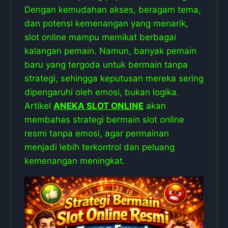
Dengan kemudahan akses, beragam tema,
dan potensi kemenangan yang menarik,
slot online mampu memikat berbagai
kalangan pemain. Namun, banyak pemain
baru yang tergoda untuk bermain tanpa
strategi, sehingga keputusan mereka sering
dipengaruhi oleh emosi, bukan logika.
Artikel
ANEKA SLOT ONLINE
akan
membahas strategi bermain slot online
resmi tanpa emosi, agar permainan
menjadi lebih terkontrol dan peluang
kemenangan meningkat.