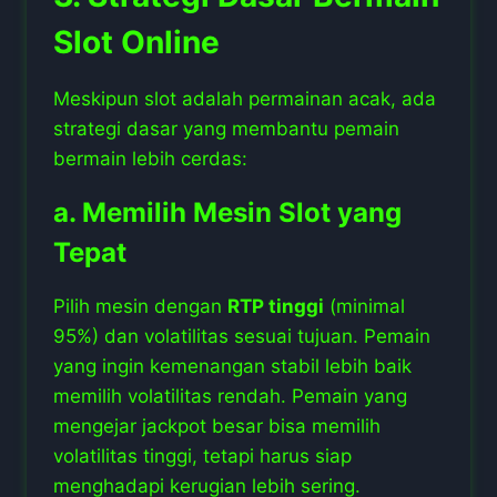
Slot Online
Meskipun slot adalah permainan acak, ada
strategi dasar yang membantu pemain
bermain lebih cerdas:
a. Memilih Mesin Slot yang
Tepat
Pilih mesin dengan
RTP tinggi
(minimal
95%) dan volatilitas sesuai tujuan. Pemain
yang ingin kemenangan stabil lebih baik
memilih volatilitas rendah. Pemain yang
mengejar jackpot besar bisa memilih
volatilitas tinggi, tetapi harus siap
menghadapi kerugian lebih sering.