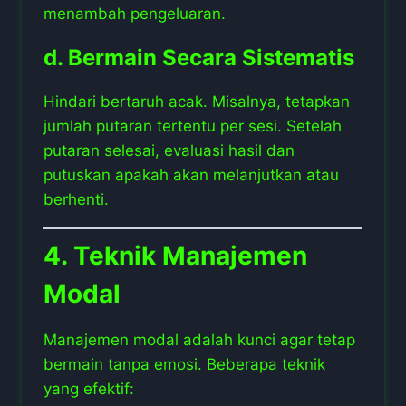
menambah pengeluaran.
d. Bermain Secara Sistematis
Hindari bertaruh acak. Misalnya, tetapkan
jumlah putaran tertentu per sesi. Setelah
putaran selesai, evaluasi hasil dan
putuskan apakah akan melanjutkan atau
berhenti.
4. Teknik Manajemen
Modal
Manajemen modal adalah kunci agar tetap
bermain tanpa emosi. Beberapa teknik
yang efektif: