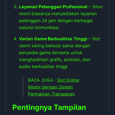
Layanan Pelanggan Profesional
– Situs
resmi biasanya menyediakan layanan
pelanggan 24 jam dengan berbagai
saluran komunikasi.
Varian Game Berkualitas Tinggi
– Slot
resmi sering bekerja sama dengan
penyedia game ternama untuk
menghadirkan grafis, animasi, dan
audio berkualitas tinggi.
BACA JUGA :
Slot Online
Resmi dengan Sistem
Permainan Transparan
Pentingnya Tampilan