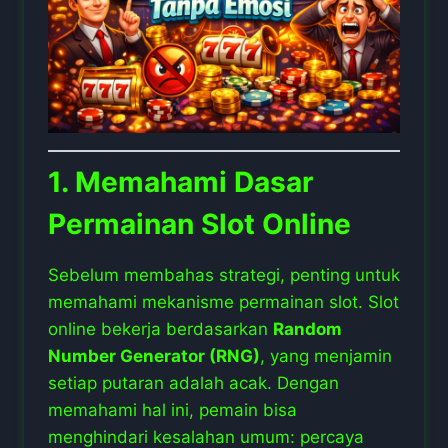
1. Memahami Dasar
Permainan Slot Online
Sebelum membahas strategi, penting untuk
memahami mekanisme permainan slot. Slot
online bekerja berdasarkan
Random
Number Generator (RNG)
, yang menjamin
setiap putaran adalah acak. Dengan
memahami hal ini, pemain bisa
menghindari kesalahan umum: percaya