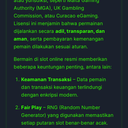
atau yurisdiksi, seperti Malta Gaming
Authority (MGA), UK Gambling
Commission, atau Curacao eGaming.
Lisensi ini menjamin bahwa permainan
dijalankan secara
adil, transparan, dan
aman
, serta pembayaran kemenangan
pemain dilakukan sesuai aturan.
Bermain di slot online resmi memberikan
beberapa keuntungan penting, antara lain:
Keamanan Transaksi
– Data pemain
dan transaksi keuangan terlindungi
dengan enkripsi modern.
Fair Play
– RNG (Random Number
Generator) yang digunakan memastikan
setiap putaran slot benar-benar acak.