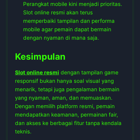
Perangkat mobile kini menjadi prioritas.
Slot online resmi akan terus
memperbaiki tampilan dan performa
mobile agar pemain dapat bermain
dengan nyaman di mana saja.
Kesimpulan
Slot online resmi
dengan tampilan game
responsif bukan hanya soal visual yang
menarik, tetapi juga pengalaman bermain
yang nyaman, aman, dan memuaskan.
Dengan memilih platform resmi, pemain
mendapatkan keamanan, permainan fair,
dan akses ke berbagai fitur tanpa kendala
teknis.