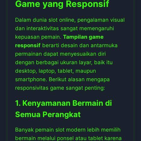
Game yang Responsif
Dalam dunia slot online, pengalaman visual
dan interaktivitas sangat memengaruhi
kepuasan pemain.
Tampilan game
responsif
berarti desain dan antarmuka
permainan dapat menyesuaikan diri
dengan berbagai ukuran layar, baik itu
desktop, laptop, tablet, maupun
smartphone. Berikut alasan mengapa
responsivitas game sangat penting:
1. Kenyamanan Bermain di
Semua Perangkat
Banyak pemain slot modern lebih memilih
bermain melalui ponsel atau tablet karena