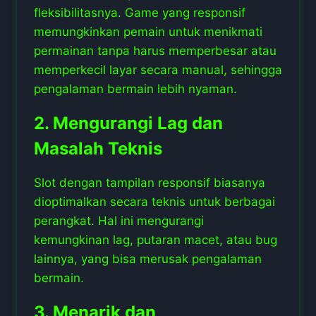
fleksibilitasnya. Game yang responsif
memungkinkan pemain untuk menikmati
permainan tanpa harus memperbesar atau
memperkecil layar secara manual, sehingga
pengalaman bermain lebih nyaman.
2. Mengurangi Lag dan
Masalah Teknis
Slot dengan tampilan responsif biasanya
dioptimalkan secara teknis untuk berbagai
perangkat. Hal ini mengurangi
kemungkinan lag, putaran macet, atau bug
lainnya, yang bisa merusak pengalaman
bermain.
3. Menarik dan