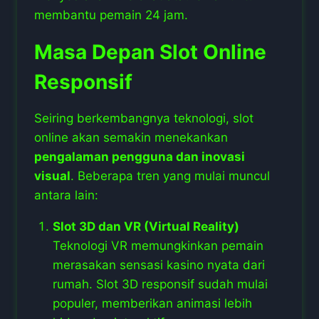
membantu pemain 24 jam.
Masa Depan Slot Online
Responsif
Seiring berkembangnya teknologi, slot
online akan semakin menekankan
pengalaman pengguna dan inovasi
visual
. Beberapa tren yang mulai muncul
antara lain:
Slot 3D dan VR (Virtual Reality)
Teknologi VR memungkinkan pemain
merasakan sensasi kasino nyata dari
rumah. Slot 3D responsif sudah mulai
populer, memberikan animasi lebih