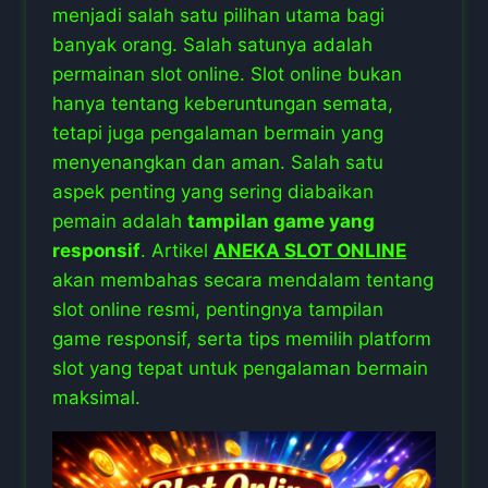
menjadi salah satu pilihan utama bagi
banyak orang. Salah satunya adalah
permainan slot online. Slot online bukan
hanya tentang keberuntungan semata,
tetapi juga pengalaman bermain yang
menyenangkan dan aman. Salah satu
aspek penting yang sering diabaikan
pemain adalah
tampilan game yang
responsif
. Artikel
ANEKA SLOT ONLINE
akan membahas secara mendalam tentang
slot online resmi, pentingnya tampilan
game responsif, serta tips memilih platform
slot yang tepat untuk pengalaman bermain
maksimal.