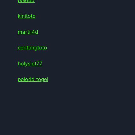
polo4d
kinitoto
martil4d
centongtoto
holyslot77
polo4d togel