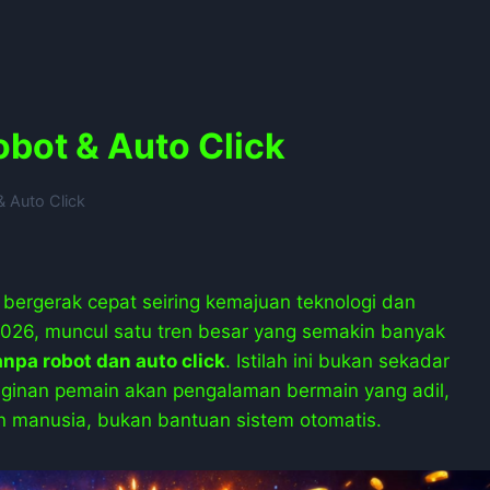
bot & Auto Click
 Auto Click
bergerak cepat seiring kemajuan teknologi dan
026, muncul satu tren besar yang semakin banyak
anpa robot dan auto click
. Istilah ini bukan sekadar
ginan pemain akan pengalaman bermain yang adil,
 manusia, bukan bantuan sistem otomatis.