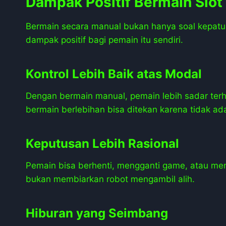
Dampak Positif Bermain Slot
Bermain secara manual bukan hanya soal kepatu
dampak positif bagi pemain itu sendiri.
Kontrol Lebih Baik atas Modal
Dengan bermain manual, pemain lebih sadar terh
bermain berlebihan bisa ditekan karena tidak ada
Keputusan Lebih Rasional
Pemain bisa berhenti, mengganti game, atau me
bukan membiarkan robot mengambil alih.
Hiburan yang Seimbang