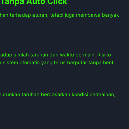
 Tanpa Auto Click
han terhadap aturan, tetapi juga membawa banyak
adap jumlah taruhan dan waktu bermain. Risiko
 sistem otomatis yang terus berputar tanpa henti.
nurunkan taruhan berdasarkan kondisi permainan,