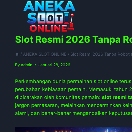
Skip
to
content
Slot Resmi 2026 Tanpa Ro
/
ANEKA SLOT ONLINE
/
Slot Resmi 2026 Tanpa Robot &
By
admin
Januari 28, 2026
Perkembangan dunia permainan slot online terus 
perubahan kebiasaan pemain. Memasuki tahun 2
dibicarakan oleh komunitas pemain:
slot resmi t
jargon pemasaran, melainkan mencerminkan kein
alami, dan benar-benar mengandalkan keputusan