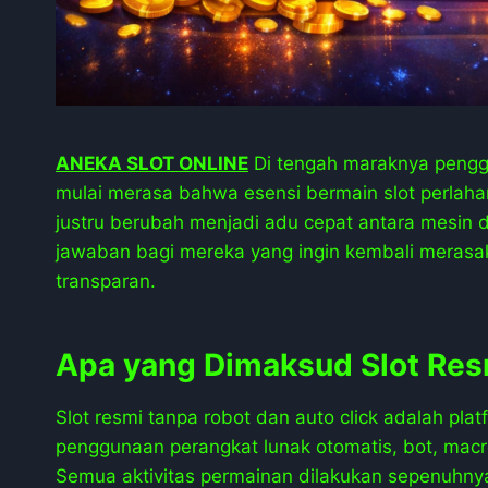
ANEKA SLOT ONLINE
Di tengah maraknya penggu
mulai merasa bahwa esensi bermain slot perlah
justru berubah menjadi adu cepat antara mesin d
jawaban bagi mereka yang ingin kembali merasa
transparan.
Apa yang Dimaksud Slot Res
Slot resmi tanpa robot dan auto click adalah pla
penggunaan perangkat lunak otomatis, bot, macr
Semua aktivitas permainan dilakukan sepenuhnya