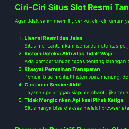
Ciri-Ciri Situs Slot Resmi Ta
Agar tidak salah memilih, berikut ciri-ciri umum y
Lisensi Resmi dan Jelas
Situs mencantumkan lisensi dari otoritas perj
Sistem Deteksi Aktivitas Tidak Wajar
Ada pemberitahuan tegas tentang larangan bo
Riwayat Permainan Transparan
Pemain bisa melihat histori spin, menang, da
Customer Service Aktif
Layanan pelanggan siap membantu jika terja
Tidak Mengizinkan Aplikasi Pihak Ketiga
Situs hanya bisa diakses melalui browser ata