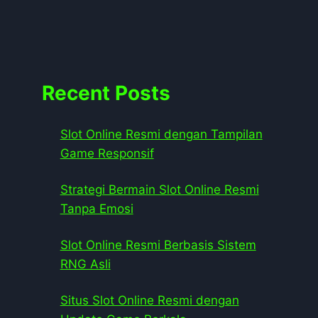
Recent Posts
Slot Online Resmi dengan Tampilan
Game Responsif
Strategi Bermain Slot Online Resmi
Tanpa Emosi
Slot Online Resmi Berbasis Sistem
RNG Asli
Situs Slot Online Resmi dengan