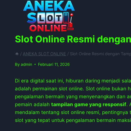
Skip
to
content
Slot Online Resmi denga
/
ANEKA SLOT ONLINE
/
Slot Online Resmi dengan Tam
By
admin
Februari 11, 2026
Di era digital saat ini, hiburan daring menjadi s
adalah permainan slot online. Slot online bukan
pengalaman bermain yang menyenangkan dan ama
pemain adalah
tampilan game yang responsif
. 
mendalam tentang slot online resmi, pentingnya t
slot yang tepat untuk pengalaman bermain maksi