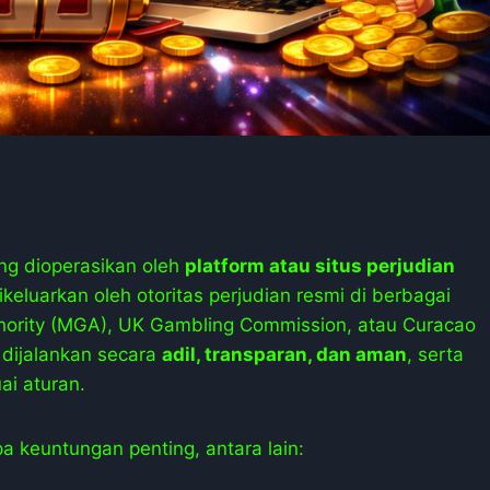
ang dioperasikan oleh
platform atau situs perjudian
dikeluarkan oleh otoritas perjudian resmi di berbagai
uthority (MGA), UK Gambling Commission, atau Curacao
 dijalankan secara
adil, transparan, dan aman
, serta
i aturan.
a keuntungan penting, antara lain: