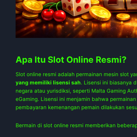
Apa Itu Slot Online Resmi?
Slot online resmi adalah permainan mesin slot y
yang memiliki lisensi sah
. Lisensi ini biasanya 
negara atau yurisdiksi, seperti Malta Gaming A
eGaming. Lisensi ini menjamin bahwa permainan
pembayaran kemenangan pemain dilakukan sesua
Bermain di slot online resmi memberikan beberap