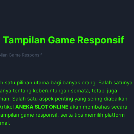
n Tampilan Game Responsif
pilan Game Responsif
alah satu pilihan utama bagi banyak orang. Salah satunya
 hanya tentang keberuntungan semata, tetapi juga
n. Salah satu aspek penting yang sering diabaikan
Artikel
ANEKA SLOT ONLINE
akan membahas secara
ampilan game responsif, serta tips memilih platform
mal.