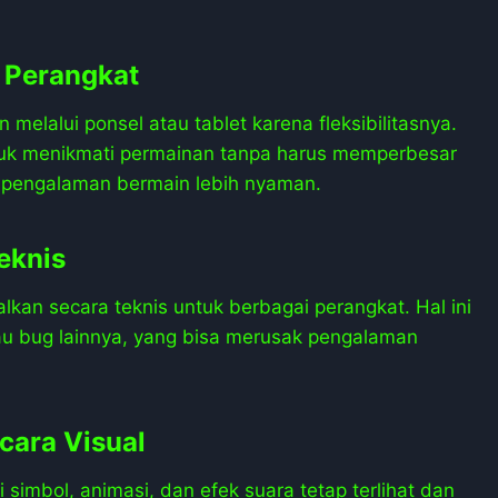
 Perangkat
melalui ponsel atau tablet karena fleksibilitasnya.
uk menikmati permainan tanpa harus memperbesar
a pengalaman bermain lebih nyaman.
eknis
lkan secara teknis untuk berbagai perangkat. Hal ini
au bug lainnya, yang bisa merusak pengalaman
cara Visual
 simbol, animasi, dan efek suara tetap terlihat dan