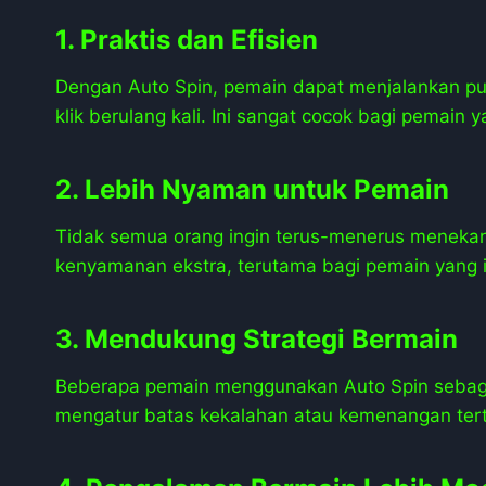
1. Praktis dan Efisien
Dengan Auto Spin, pemain dapat menjalankan pu
klik berulang kali. Ini sangat cocok bagi pemain
2. Lebih Nyaman untuk Pemain
Tidak semua orang ingin terus-menerus menekan
kenyamanan ekstra, terutama bagi pemain yang i
3. Mendukung Strategi Bermain
Beberapa pemain menggunakan Auto Spin sebagai
mengatur batas kekalahan atau kemenangan tert