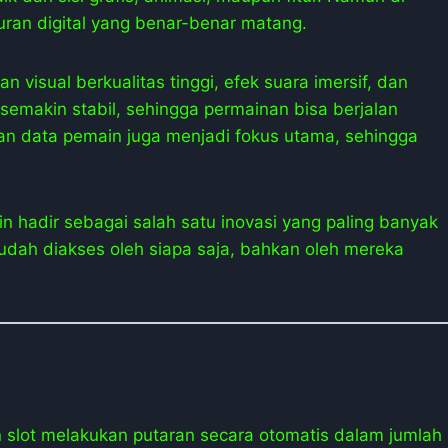
buran digital yang benar-benar matang.
sual berkualitas tinggi, efek suara imersif, dan
 semakin stabil, sehingga permainan bisa berjalan
an data pemain juga menjadi fokus utama, sehingga
n hadir sebagai salah satu inovasi yang paling banyak
mudah diakses oleh siapa saja, bahkan oleh mereka
 slot melakukan putaran secara otomatis dalam jumlah