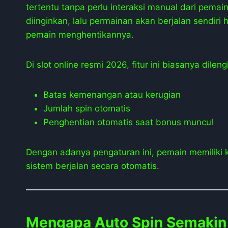
tertentu tanpa perlu interaksi manual dari pema
diinginkan, lalu permainan akan berjalan sendiri 
pemain menghentikannya.
Di slot online resmi 2026, fitur ini biasanya dil
Batas kemenangan atau kerugian
Jumlah spin otomatis
Penghentian otomatis saat bonus muncul
Dengan adanya pengaturan ini, pemain memiliki 
sistem berjalan secara otomatis.
Mengapa Auto Spin Semakin