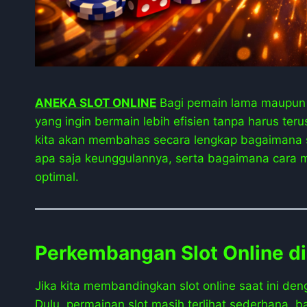
ANEKA SLOT ONLINE
Bagi pemain lama maupun p
yang ingin bermain lebih efisien tanpa harus teru
kita akan membahas secara lengkap bagaimana sl
apa saja keunggulannya, serta bagaimana cara
optimal.
Perkembangan Slot Online d
Jika kita membandingkan slot online saat ini de
Dulu, permainan slot masih terlihat sederhana, ba