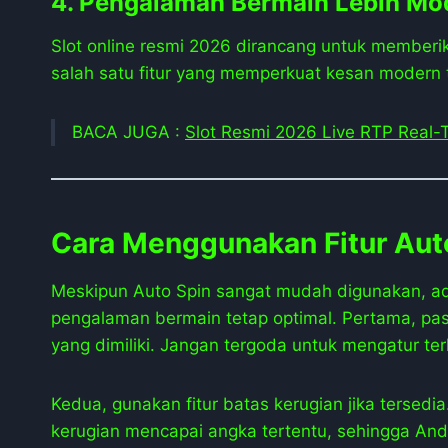
4. Pengalaman Bermain Lebih Mo
Slot online resmi 2026 dirancang untuk memberi
salah satu fitur yang memperkuat kesan modern 
BACA JUGA :
Slot Resmi 2026 Live RTP Real-
Cara Menggunakan Fitur Aut
Meskipun Auto Spin sangat mudah digunakan, ad
pengalaman bermain tetap optimal. Pertama, pas
yang dimiliki. Jangan tergoda untuk mengatur ter
Kedua, gunakan fitur batas kerugian jika tersedia
kerugian mencapai angka tertentu, sehingga Anda