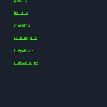
polo4d
kinitoto
martil4d
centongtoto
holyslot77
polo4d togel