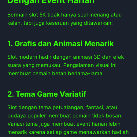
Bermain slot 5K tidak hanya soal menang atau
kalah, tapi juga keseruan yang ditawarkan:
1. Grafis dan Animasi Menarik
Slot modern hadir dengan animasi 3D dan efek
suara yang memukau. Pengalaman visual ini
membuat pemain betah berlama-lama.
2. Tema Game Variatif
Slot dengan tema petualangan, fantasi, atau
budaya populer membuat pemain tidak bosan.
Variasi tema juga membuat event harian lebih
menarik karena setiap game menawarkan hadiah