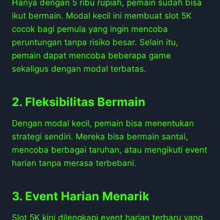
Hanya dengan 5 ribu rupiah, pemain sudah bisa
ikut bermain. Modal kecil ini membuat slot 5K
cocok bagi pemula yang ingin mencoba
peruntungan tanpa risiko besar. Selain itu,
pemain dapat mencoba beberapa game
sekaligus dengan modal terbatas.
2. Fleksibilitas Bermain
Dengan modal kecil, pemain bisa menentukan
strategi sendiri. Mereka bisa bermain santai,
mencoba berbagai taruhan, atau mengikuti event
harian tanpa merasa terbebani.
3. Event Harian Menarik
Slot 5K kini dilengkapi event harian terbaru yang