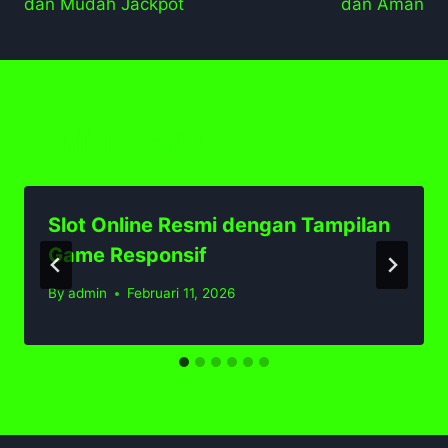
dan Mudah Jackpot
dan Aman
Similar Posts
Slot Online Resmi dengan Tampilan
Game Responsif
By
admin
Februari 11, 2026