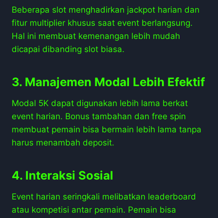
Beberapa slot menghadirkan jackpot harian dan
fitur multiplier khusus saat event berlangsung.
Hal ini membuat kemenangan lebih mudah
dicapai dibanding slot biasa.
3. Manajemen Modal Lebih Efektif
Modal 5K dapat digunakan lebih lama berkat
event harian. Bonus tambahan dan free spin
membuat pemain bisa bermain lebih lama tanpa
harus menambah deposit.
4. Interaksi Sosial
Event harian seringkali melibatkan leaderboard
atau kompetisi antar pemain. Pemain bisa