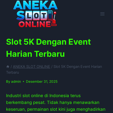
Skip
to
content
Slot 5K Dengan Event
Harian Terbaru
/
ANEKA SLOT ONLINE
/
Slot 5K Dengan Event Harian
Terbaru
By
admin
Desember 31, 2025
Industri slot online di Indonesia terus
berkembang pesat. Tidak hanya menawarkan
keseruan, permainan slot kini juga menghadirkan