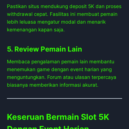
Pastikan situs mendukung deposit 5K dan proses
withdrawal cepat. Fasilitas ini membuat pemain
lebih leluasa mengatur modal dan menarik
kemenangan kapan saja.
5. Review Pemain Lain
Membaca pengalaman pemain lain membantu
menemukan game dengan event harian yang
menguntungkan. Forum atau ulasan terpercaya
biasanya memberikan informasi akurat.
Keseruan Bermain Slot 5K
Dengan Event Harian