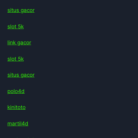
situs gacor
slot 5k
link gacor
slot 5k
situs gacor
polo4d
kinitoto
martil4d