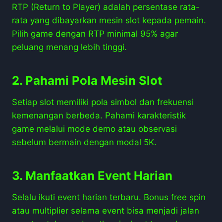
RTP (Return to Player) adalah persentase rata-
rata yang dibayarkan mesin slot kepada pemain.
Pilih game dengan RTP minimal 95% agar
peluang menang lebih tinggi.
2. Pahami Pola Mesin Slot
Setiap slot memiliki pola simbol dan frekuensi
kemenangan berbeda. Pahami karakteristik
game melalui mode demo atau observasi
sebelum bermain dengan modal 5K.
3. Manfaatkan Event Harian
Selalu ikuti event harian terbaru. Bonus free spin
atau multiplier selama event bisa menjadi jalan