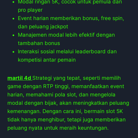
Modal ringan 5K, cocok untuk pemula dan
pro player
Event harian memberikan bonus, free spin,
dan peluang jackpot
Manajemen modal lebih efektif dengan
tambahan bonus
Interaksi sosial melalui leaderboard dan
kompetisi antar pemain
martil 4d
Strategi yang tepat, seperti memilih
game dengan RTP tinggi, memanfaatkan event
harian, memahami pola slot, dan mengelola
modal dengan bijak, akan meningkatkan peluang
kemenangan. Dengan cara ini, bermain slot 5K
tidak hanya menghibur, tetapi juga memberikan
peluang nyata untuk meraih keuntungan.