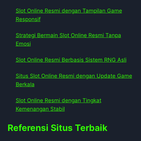
Slot Online Resmi dengan Tampilan Game
Responsif
Strategi Bermain Slot Online Resmi Tanpa
Emosi
Slot Online Resmi Berbasis Sistem RNG Asli
Situs Slot Online Resmi dengan Update Game
Berkala
Slot Online Resmi dengan Tingkat
Kemenangan Stabil
Referensi Situs Terbaik