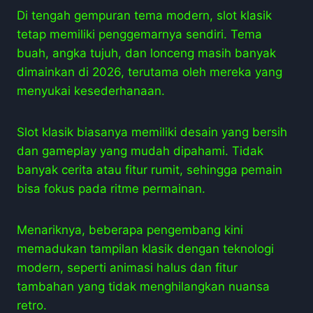
Di tengah gempuran tema modern, slot klasik
tetap memiliki penggemarnya sendiri. Tema
buah, angka tujuh, dan lonceng masih banyak
dimainkan di 2026, terutama oleh mereka yang
menyukai kesederhanaan.
Slot klasik biasanya memiliki desain yang bersih
dan gameplay yang mudah dipahami. Tidak
banyak cerita atau fitur rumit, sehingga pemain
bisa fokus pada ritme permainan.
Menariknya, beberapa pengembang kini
memadukan tampilan klasik dengan teknologi
modern, seperti animasi halus dan fitur
tambahan yang tidak menghilangkan nuansa
retro.