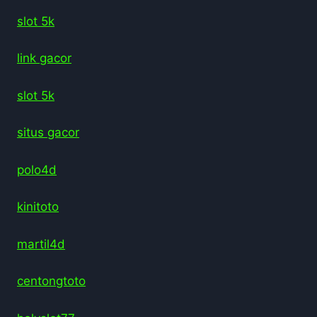
slot 5k
link gacor
slot 5k
situs gacor
polo4d
kinitoto
martil4d
centongtoto