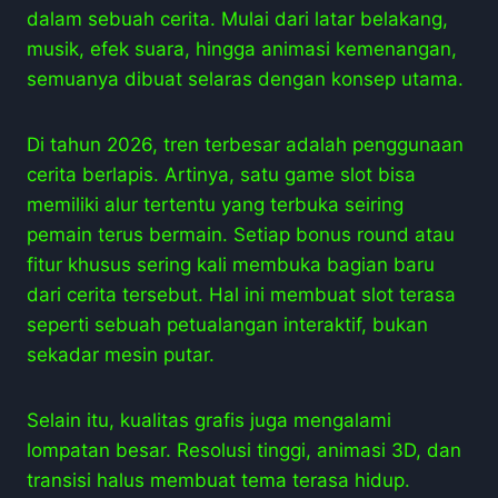
dalam sebuah cerita. Mulai dari latar belakang,
musik, efek suara, hingga animasi kemenangan,
semuanya dibuat selaras dengan konsep utama.
Di tahun 2026, tren terbesar adalah penggunaan
cerita berlapis. Artinya, satu game slot bisa
memiliki alur tertentu yang terbuka seiring
pemain terus bermain. Setiap bonus round atau
fitur khusus sering kali membuka bagian baru
dari cerita tersebut. Hal ini membuat slot terasa
seperti sebuah petualangan interaktif, bukan
sekadar mesin putar.
Selain itu, kualitas grafis juga mengalami
lompatan besar. Resolusi tinggi, animasi 3D, dan
transisi halus membuat tema terasa hidup.