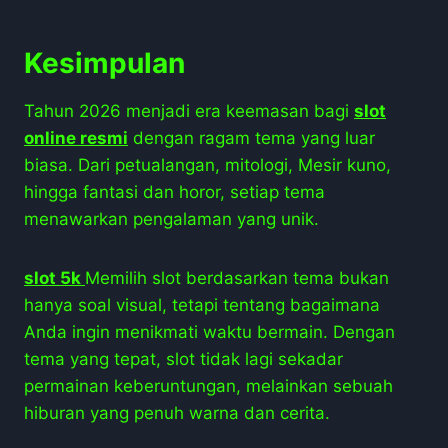
Kesimpulan
Tahun 2026 menjadi era keemasan bagi
slot
online resmi
dengan ragam tema yang luar
biasa. Dari petualangan, mitologi, Mesir kuno,
hingga fantasi dan horor, setiap tema
menawarkan pengalaman yang unik.
slot 5k
Memilih slot berdasarkan tema bukan
hanya soal visual, tetapi tentang bagaimana
Anda ingin menikmati waktu bermain. Dengan
tema yang tepat, slot tidak lagi sekadar
permainan keberuntungan, melainkan sebuah
hiburan yang penuh warna dan cerita.