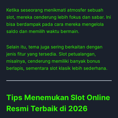
Ketika seseorang menikmati atmosfer sebuah
slot, mereka cenderung lebih fokus dan sabar. Ini
bisa berdampak pada cara mereka mengelola
saldo dan memilih waktu bermain.
Selain itu, tema juga sering berkaitan dengan
jenis fitur yang tersedia. Slot petualangan,
misalnya, cenderung memiliki banyak bonus
berlapis, sementara slot klasik lebih sederhana.
Tips Menemukan Slot Online
Resmi Terbaik di 2026