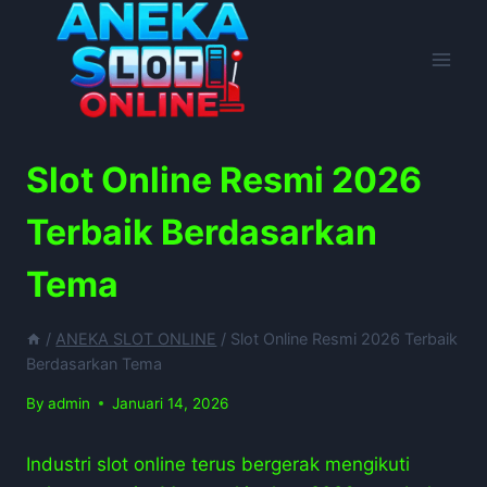
Skip
to
content
Slot Online Resmi 2026
Terbaik Berdasarkan
Tema
/
ANEKA SLOT ONLINE
/
Slot Online Resmi 2026 Terbaik
Berdasarkan Tema
By
admin
Januari 14, 2026
Industri slot online terus bergerak mengikuti