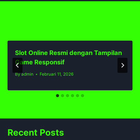
Similar Posts
Slot Online Resmi dengan Tampilan
Game Responsif
By
admin
Februari 11, 2026
Recent Posts