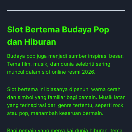
Slot Bertema Budaya Pop
dan Hiburan
Budaya pop juga menjadi sumber inspirasi besar.
Tema film, musik, dan dunia selebriti sering
muncul dalam slot online resmi 2026.
Slot bertema ini biasanya dipenuhi warna cerah
dan simbol yang familiar bagi pemain. Musik latar
yang terinspirasi dari genre tertentu, seperti rock
atau pop, menambah keseruan bermain.
Bagi pemain yang menyukai dunia hiburan, tema