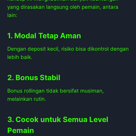
yang dirasakan langsung oleh pemain, antara
lain:
1. Modal Tetap Aman
Dengan deposit kecil, risiko bisa dikontrol dengan
lebih baik.
2. Bonus Stabil
Bonus rollingan tidak bersifat musiman,
melainkan rutin.
3. Cocok untuk Semua Level
Pemain