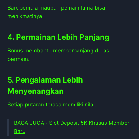
Baik pemula maupun pemain lama bisa
menikmatinya.
4. Permainan Lebih Panjang
Bonus membantu memperpanjang durasi
bermain.
5. Pengalaman Lebih
Menyenangkan
Setiap putaran terasa memiliki nilai.
BACA JUGA :
Slot Deposit 5K Khusus Member
Baru