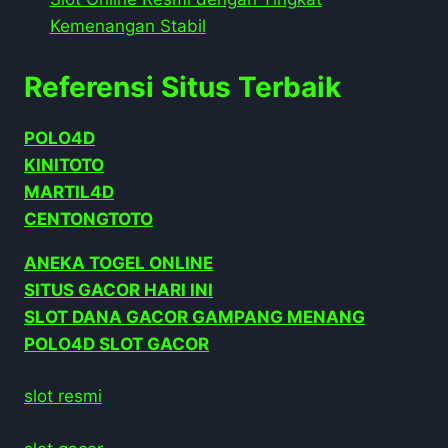
Kemenangan Stabil
Referensi Situs Terbaik
POLO4D
KINITOTO
MARTIL4D
CENTONGTOTO
ANEKA TOGEL ONLINE
SITUS GACOR HARI INI
SLOT DANA GACOR GAMPANG MENANG
POLO4D SLOT GACOR
slot resmi