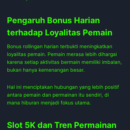
Pengaruh Bonus Harian
terhadap Loyalitas Pemain
Bonus rollingan harian terbukti meningkatkan
loyalitas pemain. Pemain merasa lebih dihargai
karena setiap aktivitas bermain memiliki imbalan,
bukan hanya kemenangan besar.
Hal ini menciptakan hubungan yang lebih positif
antara pemain dan permainan itu sendiri, di
mana hiburan menjadi fokus utama.
Slot 5K dan Tren Permainan