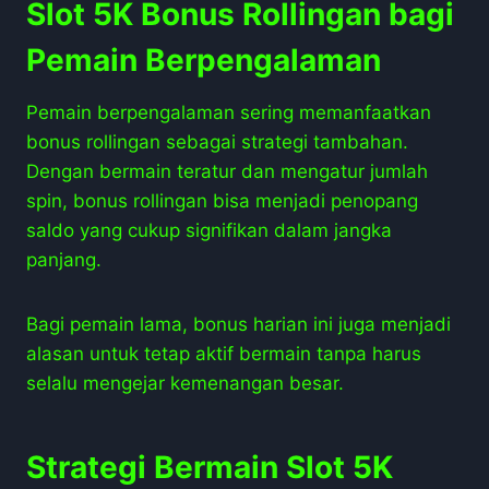
Slot 5K Bonus Rollingan bagi
Pemain Berpengalaman
Pemain berpengalaman sering memanfaatkan
bonus rollingan sebagai strategi tambahan.
Dengan bermain teratur dan mengatur jumlah
spin, bonus rollingan bisa menjadi penopang
saldo yang cukup signifikan dalam jangka
panjang.
Bagi pemain lama, bonus harian ini juga menjadi
alasan untuk tetap aktif bermain tanpa harus
selalu mengejar kemenangan besar.
Strategi Bermain Slot 5K