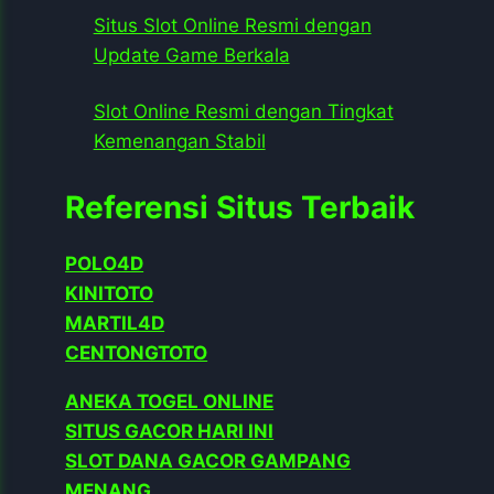
Situs Slot Online Resmi dengan
Update Game Berkala
Slot Online Resmi dengan Tingkat
Kemenangan Stabil
Referensi Situs Terbaik
POLO4D
KINITOTO
MARTIL4D
CENTONGTOTO
ANEKA TOGEL ONLINE
SITUS GACOR HARI INI
SLOT DANA GACOR GAMPANG
MENANG