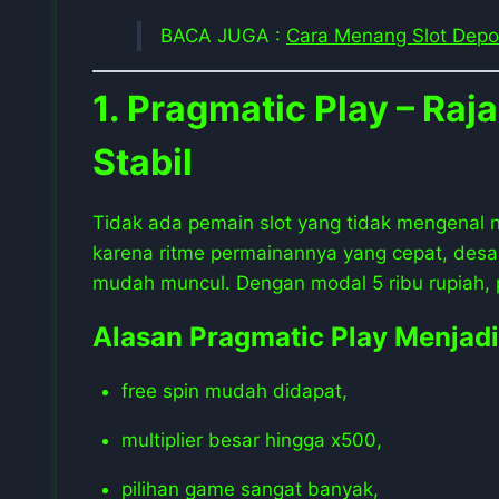
BACA JUGA :
Cara Menang Slot Deposi
1. Pragmatic Play – Raj
Stabil
Tidak ada pemain slot yang tidak mengenal na
karena ritme permainannya yang cepat, desa
mudah muncul. Dengan modal 5 ribu rupiah, 
Alasan Pragmatic Play Menjadi 
free spin mudah didapat,
multiplier besar hingga x500,
pilihan game sangat banyak,