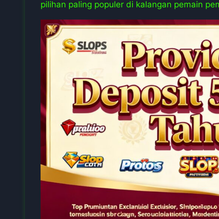
pilihan paling populer di kalangan pemain 