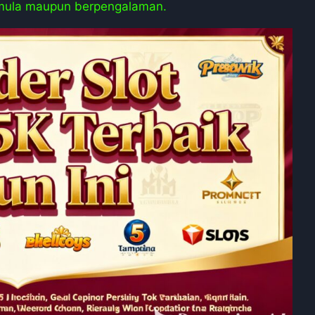
pemula maupun berpengalaman.