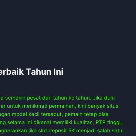
erbaik Tahun Ini
ia semakin pesat dari tahun ke tahun. Jika dulu
 untuk menikmati permainan, kini banyak situs
ngan modal kecil tersebut, pemain tetap bisa
 selama ini dikenal memiliki kualitas, RTP tinggi,
gherankan jika slot deposit 5K menjadi salah satu