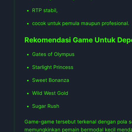
RTP stabil,
cocok untuk pemula maupun profesional.
Rekomendasi Game Untuk Depo
Gates of Olympus
Starlight Princess
Sweet Bonanza
Wild West Gold
Sugar Rush
Game-game tersebut terkenal dengan pola sc
memungkinkan pemain bermodal kecil menda