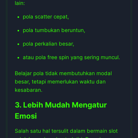
lain:
pola scatter cepat,
pola tumbukan beruntun,
pola perkalian besar,
atau pola free spin yang sering muncul.
Belajar pola tidak membutuhkan modal
besar, tetapi memerlukan waktu dan
kesabaran.
3. Lebih Mudah Mengatur
Emosi
Salah satu hal tersulit dalam bermain slot