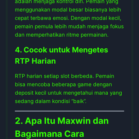
adalah menjaga kontrol diri. Pemain yang
menggunakan modal besar biasanya lebih
cepat terbawa emosi. Dengan modal kecil,
pemain pemula lebih mudah menjaga fokus
dan memperhatikan ritme permainan.
4. Cocok untuk Mengetes
RTP Harian
RTP harian setiap slot berbeda. Pemain
bisa mencoba beberapa game dengan
deposit kecil untuk mengetahui mana yang
sedang dalam kondisi “baik”.
2. Apa Itu Maxwin dan
Bagaimana Cara