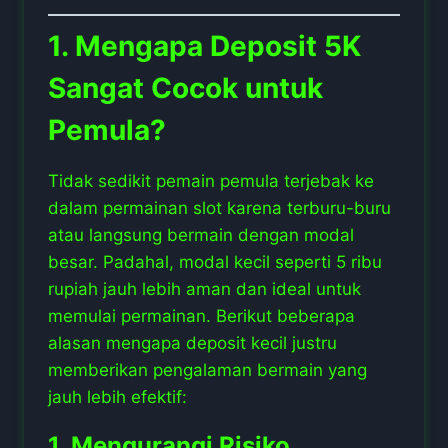
1. Mengapa Deposit 5K
Sangat Cocok untuk
Pemula?
Tidak sedikit pemain pemula terjebak ke
dalam permainan slot karena terburu-buru
atau langsung bermain dengan modal
besar. Padahal, modal kecil seperti 5 ribu
rupiah jauh lebih aman dan ideal untuk
memulai permainan. Berikut beberapa
alasan mengapa deposit kecil justru
memberikan pengalaman bermain yang
jauh lebih efektif:
1. Mengurangi Risiko