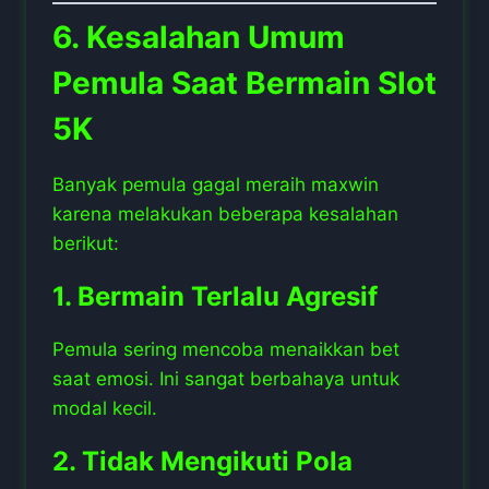
6. Kesalahan Umum
Pemula Saat Bermain Slot
5K
Banyak pemula gagal meraih maxwin
karena melakukan beberapa kesalahan
berikut:
1. Bermain Terlalu Agresif
Pemula sering mencoba menaikkan bet
saat emosi. Ini sangat berbahaya untuk
modal kecil.
2. Tidak Mengikuti Pola