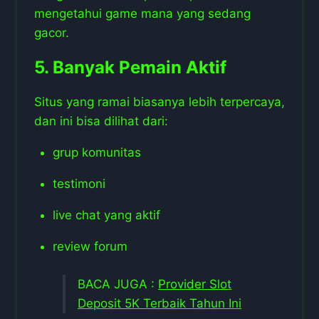
mengetahui game mana yang sedang
gacor.
5. Banyak Pemain Aktif
Situs yang ramai biasanya lebih terpercaya,
dan ini bisa dilihat dari:
grup komunitas
testimoni
live chat yang aktif
review forum
BACA JUGA :
Provider Slot
Deposit 5K Terbaik Tahun Ini