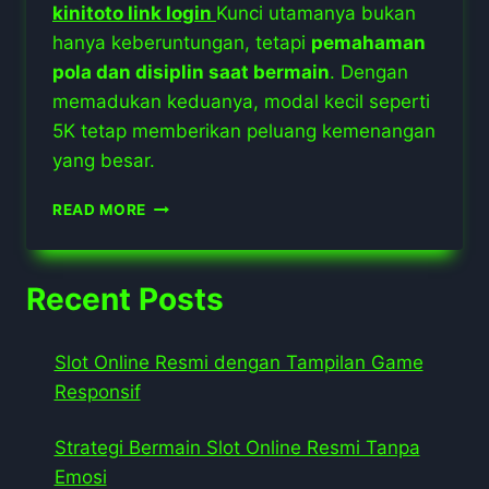
kinitoto link login
Kunci utamanya bukan
hanya keberuntungan, tetapi
pemahaman
pola dan disiplin saat bermain
. Dengan
memadukan keduanya, modal kecil seperti
5K tetap memberikan peluang kemenangan
yang besar.
MAXWIN
READ MORE
SLOT
DEPOSIT
5K
Recent Posts
KHUSUS
PEMULA
Slot Online Resmi dengan Tampilan Game
Responsif
Strategi Bermain Slot Online Resmi Tanpa
Emosi