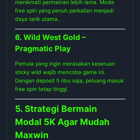
menikmati permainan lebih lama. Mode
free spin yang penuh perkalian menjadi
daya tarik utama.
6. Wild West Gold –
Pragmatic Play
Pemula yang ingin merasakan keseruan
sticky wild wajib mencoba game ini.
Dengan deposit 5 ribu saja, peluang masuk
free spin tetap tinggi.
5. Strategi Bermain
Modal 5K Agar Mudah
Maxwin