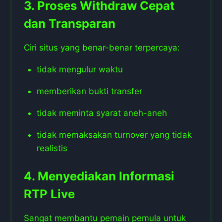
3. Proses Withdraw Cepat
dan Transparan
Ciri situs yang benar-benar terpercaya:
tidak mengulur waktu
memberikan bukti transfer
tidak meminta syarat aneh-aneh
tidak memaksakan turnover yang tidak
realistis
4. Menyediakan Informasi
RTP Live
Sangat membantu pemain pemula untuk