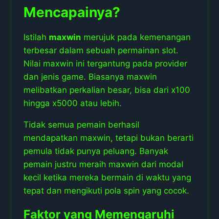
Mencapainya?
Istilah
maxwin
merujuk pada kemenangan
terbesar dalam sebuah permainan slot.
Nilai maxwin ini tergantung pada provider
dan jenis game. Biasanya maxwin
melibatkan perkalian besar, bisa dari x100
hingga x5000 atau lebih.
Tidak semua pemain berhasil
mendapatkan maxwin, tetapi bukan berarti
pemula tidak punya peluang. Banyak
pemain justru meraih maxwin dari modal
kecil ketika mereka bermain di waktu yang
tepat dan mengikuti pola spin yang cocok.
Faktor yang Memengaruhi