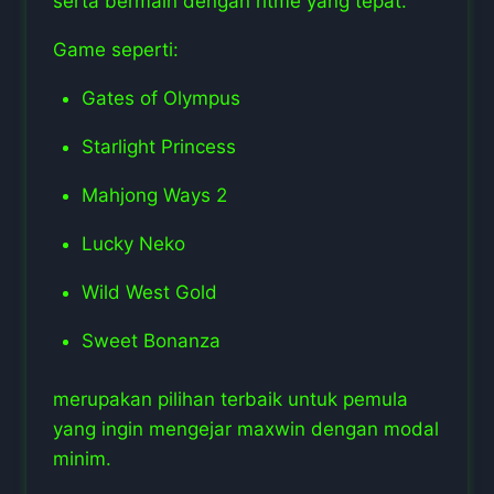
serta bermain dengan ritme yang tepat.
Game seperti:
Gates of Olympus
Starlight Princess
Mahjong Ways 2
Lucky Neko
Wild West Gold
Sweet Bonanza
merupakan pilihan terbaik untuk pemula
yang ingin mengejar maxwin dengan modal
minim.