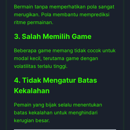
Bermain tanpa memperhatikan pola sangat
merugikan. Pola membantu memprediksi
ritme permainan.
3. Salah Memilih Game
Beberapa game memang tidak cocok untuk
modal kecil, terutama game dengan
volatilitas terlalu tinggi.
4. Tidak Mengatur Batas
Kekalahan
Pemain yang bijak selalu menentukan
batas kekalahan untuk menghindari
kerugian besar.