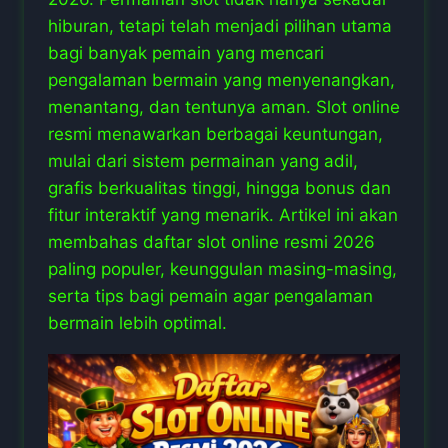
hiburan, tetapi telah menjadi pilihan utama
bagi banyak pemain yang mencari
pengalaman bermain yang menyenangkan,
menantang, dan tentunya aman. Slot online
resmi menawarkan berbagai keuntungan,
mulai dari sistem permainan yang adil,
grafis berkualitas tinggi, hingga bonus dan
fitur interaktif yang menarik. Artikel ini akan
membahas daftar slot online resmi 2026
paling populer, keunggulan masing-masing,
serta tips bagi pemain agar pengalaman
bermain lebih optimal.