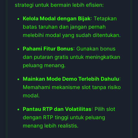
strategi untuk bermain lebih efisien:
Kelola Modal dengan Bijak
: Tetapkan
batas taruhan dan jangan pernah
melebihi modal yang sudah ditentukan.
Pahami Fitur Bonus
: Gunakan bonus
dan putaran gratis untuk meningkatkan
peluang menang.
Mainkan Mode Demo Terlebih Dahulu
:
Memahami mekanisme slot tanpa risiko
modal.
Pantau RTP dan Volatilitas
: Pilih slot
dengan RTP tinggi untuk peluang
menang lebih realistis.