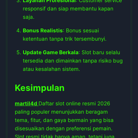
Layanan Profesional
: Customer service
responsif dan siap membantu kapan
saja.
Bonus Realistis
: Bonus sesuai
ketentuan tanpa trik tersembunyi.
Update Game Berkala
: Slot baru selalu
tersedia dan dimainkan tanpa risiko bug
atau kesalahan sistem.
Kesimpulan
martil4d
Daftar slot online resmi 2026
paling populer menunjukkan beragam
tema, fitur, dan gaya bermain yang bisa
disesuaikan dengan preferensi pemain.
Slot resmi tidak hanya aman, tetapi juga