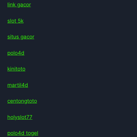
link gacor
slot 5k
situs gacor
polo4d
kinitoto
martil4d
centongtoto
holyslot77
polo4d togel