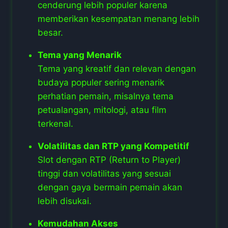
cenderung lebih populer karena
memberikan kesempatan menang lebih
besar.
Tema yang Menarik
Tema yang kreatif dan relevan dengan
budaya populer sering menarik
perhatian pemain, misalnya tema
petualangan, mitologi, atau film
terkenal.
Volatilitas dan RTP yang Kompetitif
Slot dengan RTP (Return to Player)
tinggi dan volatilitas yang sesuai
dengan gaya bermain pemain akan
lebih disukai.
Kemudahan Akses