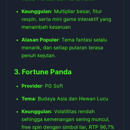
Keunggulan
: Multiplier besar, fitur
respin, serta mini game interaktif yang
menambah keseruan
Alasan Populer
: Tema fantasi selalu
menarik, dan setiap putaran terasa
penuh kejutan.
3.
Fortune Panda
Provider
: PG Soft
Tema
: Budaya Asia dan Hewan Lucu
Keunggulan
: Volatilitas rendah
sehingga kemenangan sering muncul,
free spin dengan simbol liar, RTP 96,7%