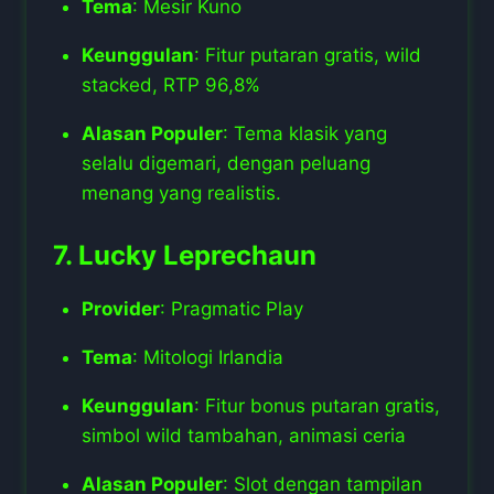
Tema
: Mesir Kuno
Keunggulan
: Fitur putaran gratis, wild
stacked, RTP 96,8%
Alasan Populer
: Tema klasik yang
selalu digemari, dengan peluang
menang yang realistis.
7.
Lucky Leprechaun
Provider
: Pragmatic Play
Tema
: Mitologi Irlandia
Keunggulan
: Fitur bonus putaran gratis,
simbol wild tambahan, animasi ceria
Alasan Populer
: Slot dengan tampilan