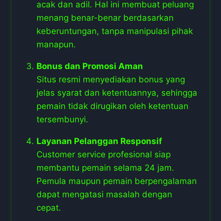
acak dan adil. Hal ini membuat peluang
menang benar-benar berdasarkan
keberuntungan, tanpa manipulasi pihak
manapun.
Bonus dan Promosi Aman
Situs resmi menyediakan bonus yang
jelas syarat dan ketentuannya, sehingga
pemain tidak dirugikan oleh ketentuan
tersembunyi.
Layanan Pelanggan Responsif
Customer service profesional siap
membantu pemain selama 24 jam.
Pemula maupun pemain berpengalaman
dapat mengatasi masalah dengan
cepat.