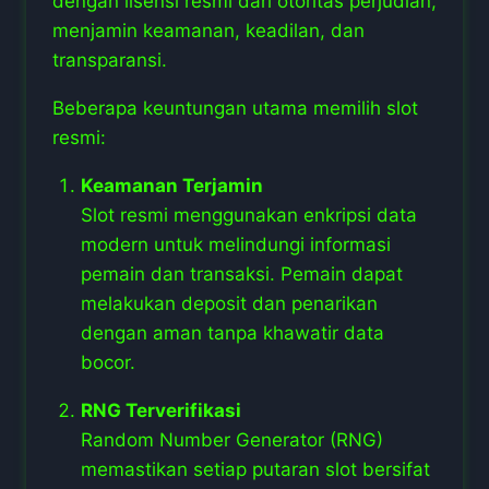
dengan lisensi resmi dari otoritas perjudian,
menjamin keamanan, keadilan, dan
transparansi.
Beberapa keuntungan utama memilih slot
resmi:
Keamanan Terjamin
Slot resmi menggunakan enkripsi data
modern untuk melindungi informasi
pemain dan transaksi. Pemain dapat
melakukan deposit dan penarikan
dengan aman tanpa khawatir data
bocor.
RNG Terverifikasi
Random Number Generator (RNG)
memastikan setiap putaran slot bersifat