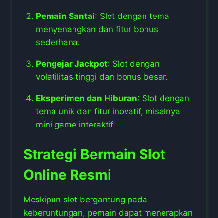
Pemain Santai
: Slot dengan tema
menyenangkan dan fitur bonus
sederhana.
Pengejar Jackpot
: Slot dengan
volatilitas tinggi dan bonus besar.
Eksperimen dan Hiburan
: Slot dengan
tema unik dan fitur inovatif, misalnya
mini game interaktif.
Strategi Bermain Slot
Online Resmi
Meskipun slot bergantung pada
keberuntungan, pemain dapat menerapkan