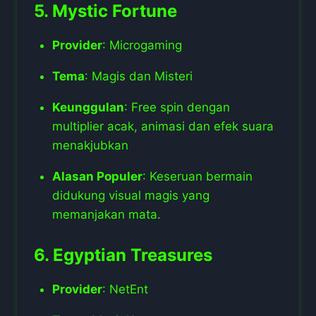
5.
Mystic Fortune
Provider
: Microgaming
Tema
: Magis dan Misteri
Keunggulan
: Free spin dengan
multiplier acak, animasi dan efek suara
menakjubkan
Alasan Populer
: Keseruan bermain
didukung visual magis yang
memanjakan mata.
6.
Egyptian Treasures
Provider
: NetEnt