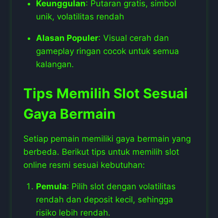
Keunggulan
: Putaran gratis, simbol
unik, volatilitas rendah
Alasan Populer
: Visual cerah dan
gameplay ringan cocok untuk semua
kalangan.
Tips Memilih Slot Sesuai
Gaya Bermain
Setiap pemain memiliki gaya bermain yang
berbeda. Berikut tips untuk memilih slot
online resmi sesuai kebutuhan:
Pemula
: Pilih slot dengan volatilitas
rendah dan deposit kecil, sehingga
risiko lebih rendah.