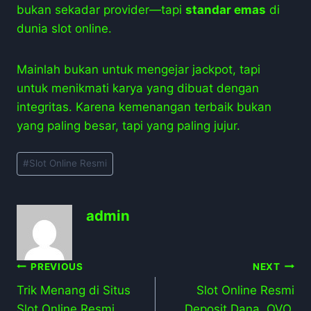
bukan sekadar provider—tapi
standar emas
di
dunia slot online.
Mainlah bukan untuk mengejar jackpot, tapi
untuk menikmati karya yang dibuat dengan
integritas. Karena kemenangan terbaik bukan
yang paling besar, tapi yang paling jujur.
Post
#
Slot Online Resmi
Tags:
admin
Navigasi
PREVIOUS
NEXT
Trik Menang di Situs
Slot Online Resmi
pos
Slot Online Resmi
Deposit Dana, OVO,