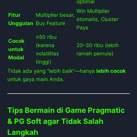
optimal
Win Multiplier
Fitur
Multiplier besar,
otomatis, Cluster
Unggulan
Buy Feature
Pays
≥50 ribu
Cocok
(karena
20–30 ribu (lebih
untuk
volatilitas
ramah pemula)
Modal
tinggi)
Tidak ada yang “lebih baik”—hanya
lebih cocok
untuk gaya main Anda.
Tips Bermain di Game Pragmatic
& PG Soft agar Tidak Salah
Langkah