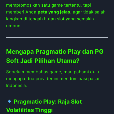
mempromosikan satu game tertentu, tapi
memberi Anda
peta yang jelas
, agar tidak salah
langkah di tengah hutan slot yang semakin
rimbun.
Mengapa Pragmatic Play dan PG
Soft Jadi Pilihan Utama?
Sebelum membahas game, mari pahami dulu
mengapa dua provider ini mendominasi pasar
Indonesia.
Pragmatic Play: Raja Slot
Volatilitas Tinggi