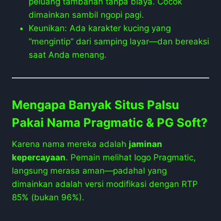
peluang tambahan tanpa biaya. Cocok
dimainkan sambil ngopi pagi.
Keunikan: Ada karakter kucing yang
“mengintip” dari samping layar—dan bereaksi
saat Anda menang.
Mengapa Banyak Situs Palsu
Pakai Nama Pragmatic & PG Soft?
Karena nama mereka adalah
jaminan
kepercayaan
. Pemain melihat logo Pragmatic,
langsung merasa aman—padahal yang
dimainkan adalah versi modifikasi dengan RTP
85% (bukan 96%).