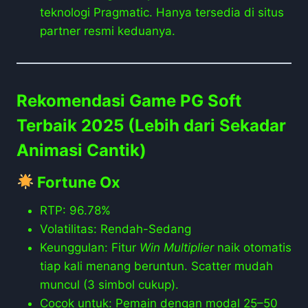
teknologi Pragmatic. Hanya tersedia di situs
partner resmi keduanya.
Rekomendasi Game PG Soft
Terbaik 2025 (Lebih dari Sekadar
Animasi Cantik)
Fortune Ox
RTP: 96.78%
Volatilitas: Rendah-Sedang
Keunggulan: Fitur
Win Multiplier
naik otomatis
tiap kali menang beruntun. Scatter mudah
muncul (3 simbol cukup).
Cocok untuk: Pemain dengan modal 25–50