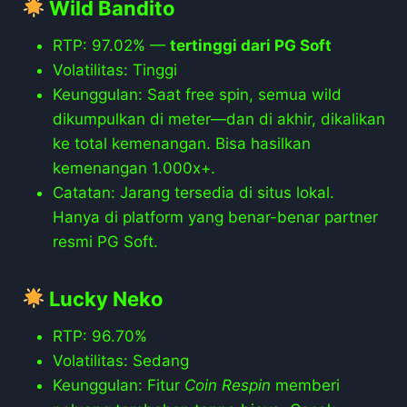
Wild Bandito
RTP: 97.02% —
tertinggi dari PG Soft
Volatilitas: Tinggi
Keunggulan: Saat free spin, semua wild
dikumpulkan di meter—dan di akhir, dikalikan
ke total kemenangan. Bisa hasilkan
kemenangan 1.000x+.
Catatan: Jarang tersedia di situs lokal.
Hanya di platform yang benar-benar partner
resmi PG Soft.
Lucky Neko
RTP: 96.70%
Volatilitas: Sedang
Keunggulan: Fitur
Coin Respin
memberi