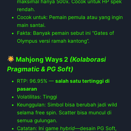
maksimal hanya 500x. Cocok untuk HP spek
rendah.
Cocok untuk: Pemain pemula atau yang ingin
main santai.
Fakta: Banyak pemain sebut ini “Gates of
Olympus versi ramah kantong”.
Mahjong Ways 2
(Kolaborasi
Pragmatic & PG Soft)
RTP: 96.95% —
salah satu tertinggi di
pasaran
Volatilitas: Tinggi
Keunggulan: Simbol bisa berubah jadi wild
selama free spin. Scatter bisa muncul di
semua gulungan.
Catatan: Ini game
hybrid
—desain PG Soft,