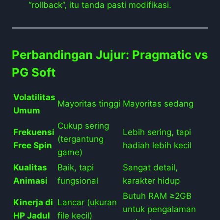
“rollback”, itu tanda pasti modifikasi.
Perbandingan Jujur: Pragmatic vs
PG Soft
Volatilitas
Mayoritas tinggi
Mayoritas sedang
Umum
Cukup sering
Frekuensi
Lebih sering, tapi
(tergantung
Free Spin
hadiah lebih kecil
game)
Kualitas
Baik, tapi
Sangat detail,
Animasi
fungsional
karakter hidup
Butuh RAM ≥2GB
Kinerja di
Lancar (ukuran
untuk pengalaman
HP Jadul
file kecil)