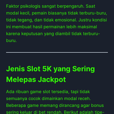
Faktor psikologis sangat berpengaruh. Saat
modal kecil, pemain biasanya tidak terburu-buru,
tidak tegang, dan tidak emosional. Justru kondisi
ini membuat hasil permainan lebih maksimal
karena keputusan yang diambil tidak terburu-
buru.
Jenis Slot 5K yang Sering
Melepas Jackpot
Ada ribuan game slot tersedia, tapi tidak
semuanya cocok dimainkan modal receh.
Beberapa game memang dirancang agar bonus
sering keluar di bet rendah. Berikut adalah tipe-