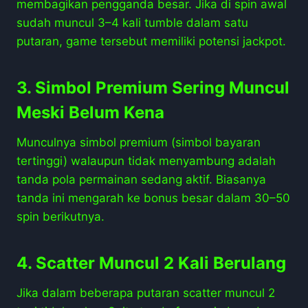
membagikan pengganda besar. Jika di spin awal
sudah muncul 3–4 kali tumble dalam satu
putaran, game tersebut memiliki potensi jackpot.
3. Simbol Premium Sering Muncul
Meski Belum Kena
Munculnya simbol premium (simbol bayaran
tertinggi) walaupun tidak menyambung adalah
tanda pola permainan sedang aktif. Biasanya
tanda ini mengarah ke bonus besar dalam 30–50
spin berikutnya.
4. Scatter Muncul 2 Kali Berulang
Jika dalam beberapa putaran scatter muncul 2