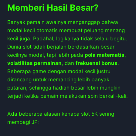
Memberi Hasil Besar?
Banyak pemain awalnya menganggap bahwa
modal kecil otomatis membuat peluang menang
kecil juga. Padahal, logikanya tidak selalu begitu.
Dunia slot tidak berjalan berdasarkan besar
kecilnya modal, tapi lebih pada
pola matematis
,
volatilitas permainan
, dan
frekuensi bonus
.
Beberapa game dengan modal kecil justru
dirancang untuk memancing lebih banyak
putaran, sehingga hadiah besar lebih mungkin
terjadi ketika pemain melakukan spin berkali-kali.
Ada beberapa alasan kenapa slot 5K sering
membagi JP: