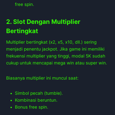
free spin.
2. Slot Dengan Multiplier
Bertingkat
Multiplier bertingkat (x2, x5, x10, dll.) sering
menjadi penentu jackpot. Jika game ini memiliki
frekuensi multiplier yang tinggi, modal 5K sudah
cukup untuk mencapai mega win atau super win.
Biasanya multiplier ini muncul saat:
Simbol pecah (tumble).
Kombinasi beruntun.
Bonus free spin.